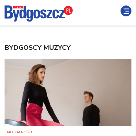
BYDGOSCY MUZYCY
AKTUALNOŚCI