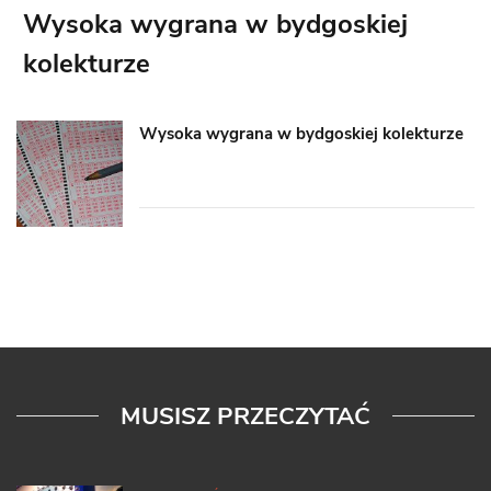
Wysoka wygrana w bydgoskiej
kolekturze
Wysoka wygrana w bydgoskiej kolekturze
MUSISZ PRZECZYTAĆ