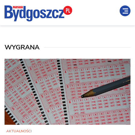
WYGRANA
AKTUALNOŚCI