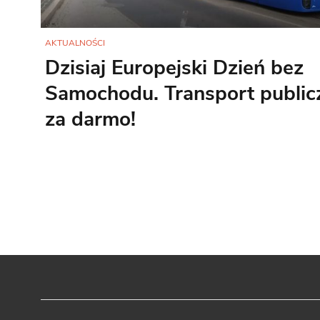
AKTUALNOŚCI
Dzisiaj Europejski Dzień bez
Samochodu. Transport public
za darmo!