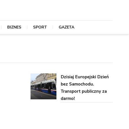
BIZNES
SPORT
GAZETA
Dzisiaj Europejski Dzień
bez Samochodu.
Transport publiczny za
darmo!