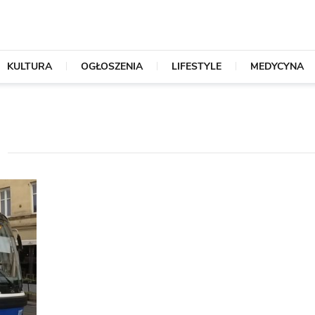
KULTURA
OGŁOSZENIA
LIFESTYLE
MEDYCYNA