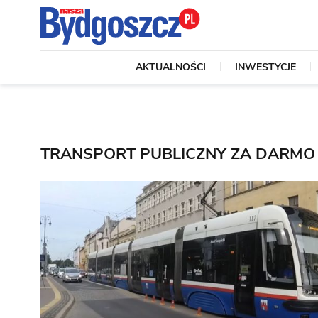
AKTUALNOŚCI
INWESTYCJE
TRANSPORT PUBLICZNY ZA DARMO