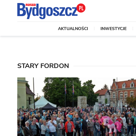
AKTUALNOŚCI
INWESTYCJE
STARY FORDON