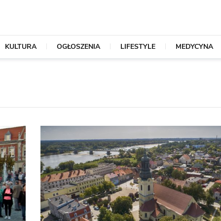
KULTURA
OGŁOSZENIA
LIFESTYLE
MEDYCYNA