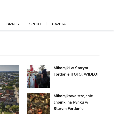
BIZNES
SPORT
GAZETA
Mikołajki w Starym
Fordonie [FOTO, WIDEO]
Mikołajkowe strojenie
choinki na Rynku w
Starym Fordonie