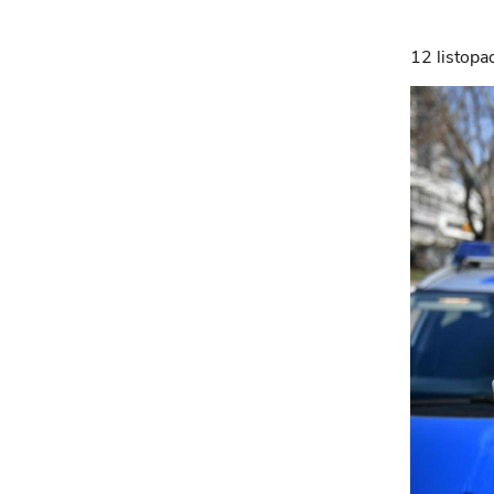
12 listop