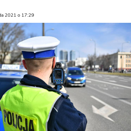
ada 2021 o 17:29