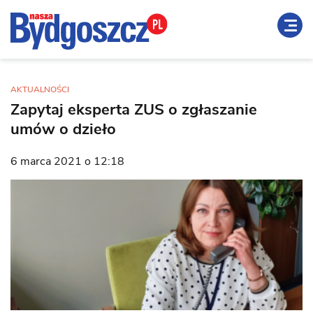
AKTUALNOŚCI
Zapytaj eksperta ZUS o zgłaszanie
umów o dzieło
6 marca 2021 o 12:18