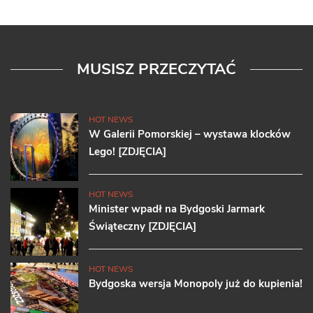
MUSISZ PRZECZYTAĆ
HOT NEWS
W Galerii Pomorskiej – wystawa klocków
Lego! [ZDJĘCIA]
HOT NEWS
Minister wpadł na Bydgoski Jarmark
Świąteczny [ZDJĘCIA]
HOT NEWS
Bydgoska wersja Monopoly już do kupienia!