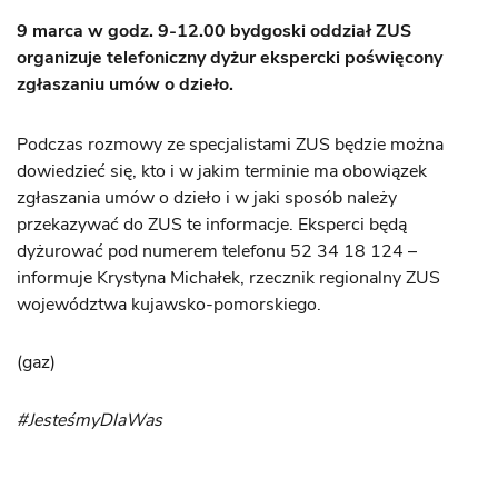
9 marca w godz. 9-12.00 bydgoski oddział ZUS
organizuje telefoniczny dyżur ekspercki poświęcony
zgłaszaniu umów o dzieło.
Podczas rozmowy ze specjalistami ZUS będzie można
dowiedzieć się, kto i w jakim terminie ma obowiązek
zgłaszania umów o dzieło i w jaki sposób należy
przekazywać do ZUS te informacje. Eksperci będą
dyżurować pod numerem telefonu 52 34 18 124 –
informuje Krystyna Michałek, rzecznik regionalny ZUS
województwa kujawsko-pomorskiego.
(gaz)
#JesteśmyDlaWas