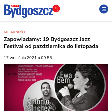
AKTUALNOŚCI
Zapowiadamy: 19 Bydgoszcz Jazz
Festival od października do listopada
17 września 2021 o 09:55