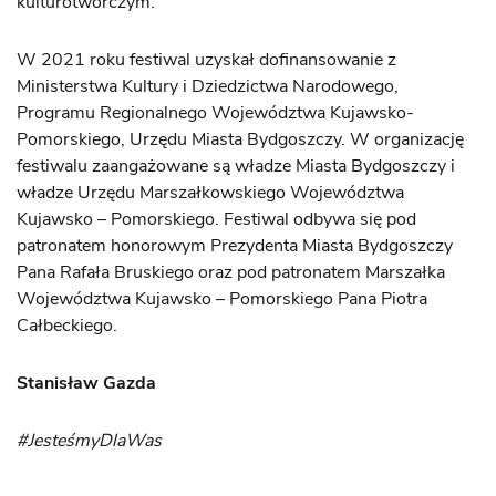
kulturotwórczym.
W 2021 roku festiwal uzyskał dofinansowanie z
Ministerstwa Kultury i Dziedzictwa Narodowego,
Programu Regionalnego Województwa Kujawsko-
Pomorskiego, Urzędu Miasta Bydgoszczy. W organizację
festiwalu zaangażowane są władze Miasta Bydgoszczy i
władze Urzędu Marszałkowskiego Województwa
Kujawsko – Pomorskiego. Festiwal odbywa się pod
patronatem honorowym Prezydenta Miasta Bydgoszczy
Pana Rafała Bruskiego oraz pod patronatem Marszałka
Województwa Kujawsko – Pomorskiego Pana Piotra
Całbeckiego.
Stanisław Gazda
#JesteśmyDlaWas