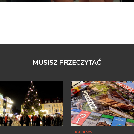
MUSISZ PRZECZYTAĆ
HOT NEWS