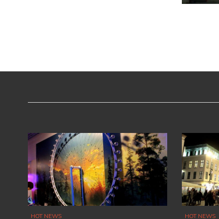
HOT NEWS
HOT NEWS