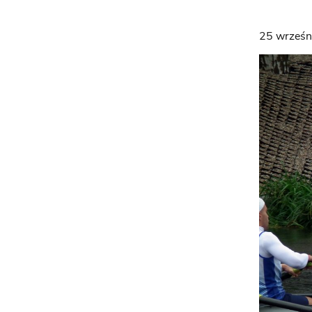
25 wrześn