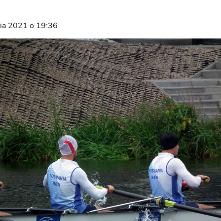
ia 2021 o 19:36