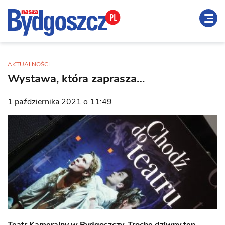
AKTUALNOŚCI
Wystawa, która zaprasza…
1 października 2021 o 11:49