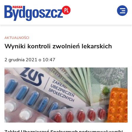
AKTUALNOŚCI
Wyniki kontroli zwolnień lekarskich
2 grudnia 2021 o 10:47