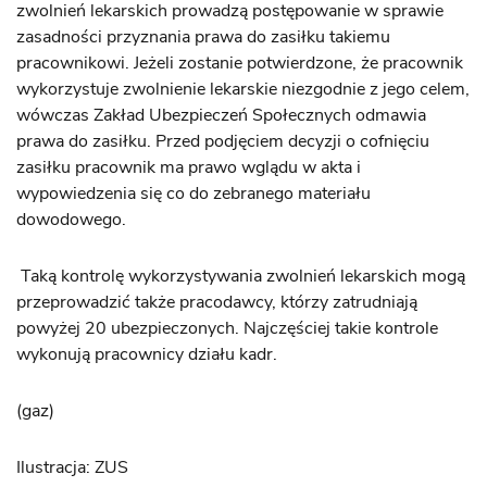
zwolnień lekarskich prowadzą postępowanie w sprawie
zasadności przyznania prawa do zasiłku takiemu
pracownikowi. Jeżeli zostanie potwierdzone, że pracownik
wykorzystuje zwolnienie lekarskie niezgodnie z jego celem,
wówczas Zakład Ubezpieczeń Społecznych odmawia
prawa do zasiłku. Przed podjęciem decyzji o cofnięciu
zasiłku pracownik ma prawo wglądu w akta i
wypowiedzenia się co do zebranego materiału
dowodowego.
Taką kontrolę wykorzystywania zwolnień lekarskich mogą
przeprowadzić także pracodawcy, którzy zatrudniają
powyżej 20 ubezpieczonych. Najczęściej takie kontrole
wykonują pracownicy działu kadr.
(gaz)
Ilustracja: ZUS