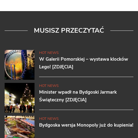
MUSISZ PRZECZYTAĆ
HOT NEWS
W Galerii Pomorskiej – wystawa klocków
Lego! [ZDJĘCIA]
HOT NEWS
Minister wpadł na Bydgoski Jarmark
Świąteczny [ZDJĘCIA]
HOT NEWS
Bydgoska wersja Monopoly już do kupienia!