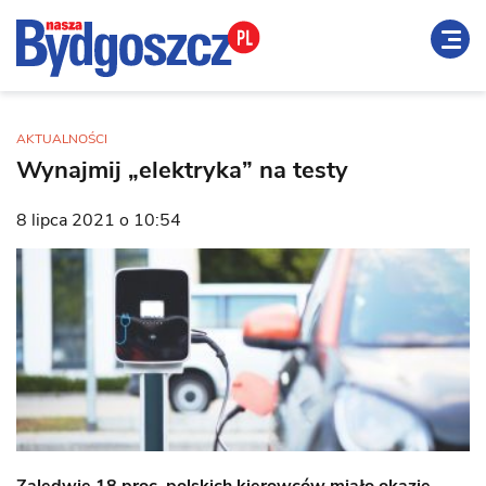
AKTUALNOŚCI
Wynajmij „elektryka” na testy
8 lipca 2021 o 10:54