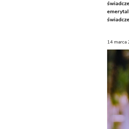
świadcze
emerytal
świadcze
14 marca 