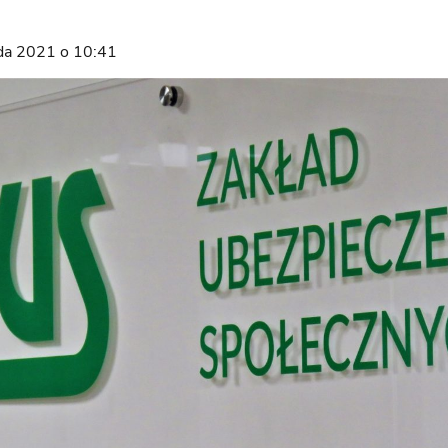
ada 2021 o 10:41