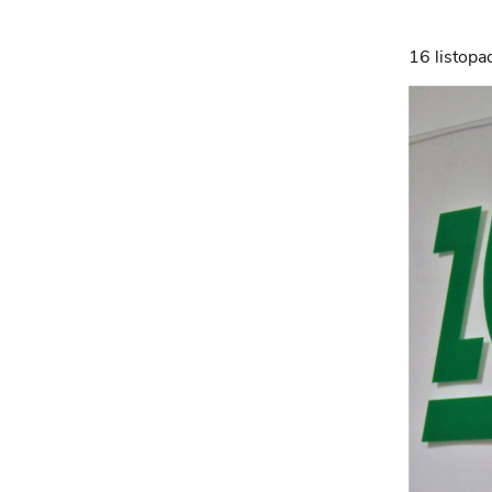
16 listop