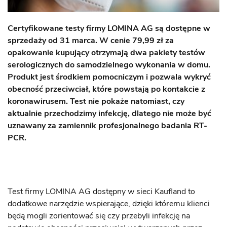
Certyfikowane testy firmy LOMINA AG są dostępne w
sprzedaży od 31 marca. W cenie 79,99 zł za
opakowanie kupujący otrzymają dwa pakiety testów
serologicznych do samodzielnego wykonania w domu.
Produkt jest środkiem pomocniczym i pozwala wykryć
obecność przeciwciał, które powstają po kontakcie z
koronawirusem. Test nie pokaże natomiast, czy
aktualnie przechodzimy infekcję, dlatego nie może być
uznawany za zamiennik profesjonalnego badania RT-
PCR.
Test firmy LOMINA AG dostępny w sieci Kaufland to
dodatkowe narzędzie wspierające, dzięki któremu klienci
będą mogli zorientować się czy przebyli infekcję na