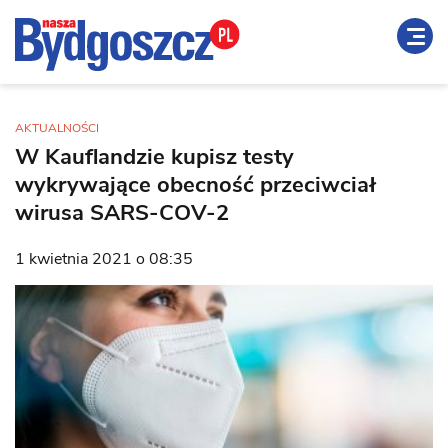
AKTUALNOŚCI
W Kauflandzie kupisz testy
wykrywające obecność przeciwciał
wirusa SARS-COV-2
1 kwietnia 2021 o 08:35