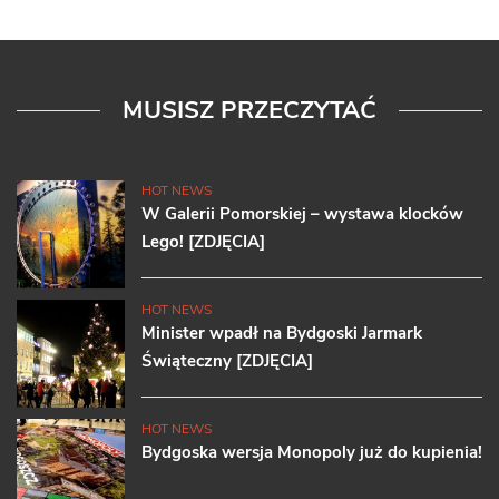
MUSISZ PRZECZYTAĆ
HOT NEWS
W Galerii Pomorskiej – wystawa klocków
Lego! [ZDJĘCIA]
HOT NEWS
Minister wpadł na Bydgoski Jarmark
Świąteczny [ZDJĘCIA]
HOT NEWS
Bydgoska wersja Monopoly już do kupienia!