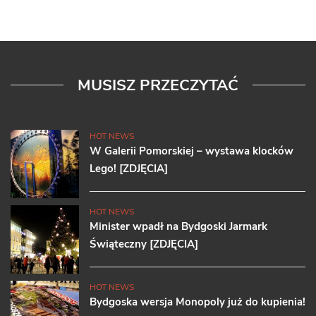
MUSISZ PRZECZYTAĆ
HOT NEWS
W Galerii Pomorskiej – wystawa klocków
Lego! [ZDJĘCIA]
HOT NEWS
Minister wpadł na Bydgoski Jarmark
Świąteczny [ZDJĘCIA]
HOT NEWS
Bydgoska wersja Monopoly już do kupienia!