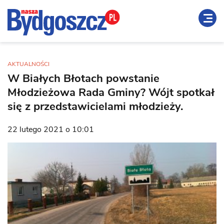
AKTUALNOŚCI
W Białych Błotach powstanie
Młodzieżowa Rada Gminy? Wójt spotkał
się z przedstawicielami młodzieży.
22 lutego 2021 o 10:01