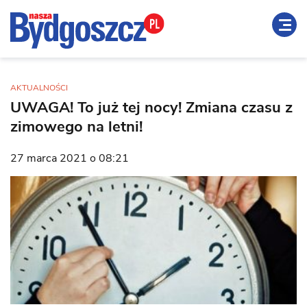
AKTUALNOŚCI
UWAGA! To już tej nocy! Zmiana czasu z
zimowego na letni!
27 marca 2021 o 08:21