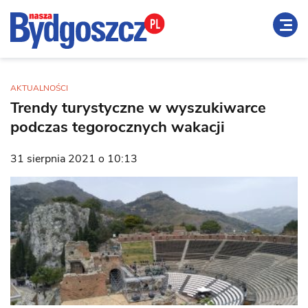
AKTUALNOŚCI
Trendy turystyczne w wyszukiwarce
podczas tegorocznych wakacji
31 sierpnia 2021 o 10:13