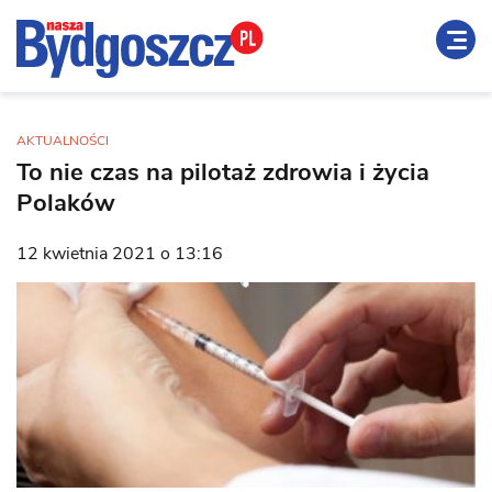
AKTUALNOŚCI
To nie czas na pilotaż zdrowia i życia
Polaków
12 kwietnia 2021 o 13:16