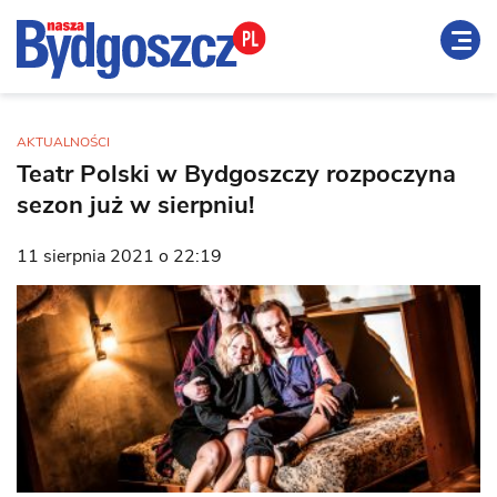
AKTUALNOŚCI
Teatr Polski w Bydgoszczy rozpoczyna
sezon już w sierpniu!
11 sierpnia 2021 o 22:19