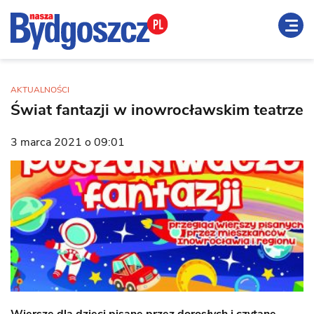
AKTUALNOŚCI
Świat fantazji w inowrocławskim teatrze
3 marca 2021 o 09:01