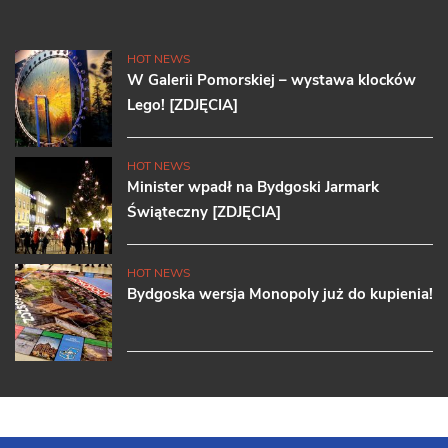
HOT NEWS
W Galerii Pomorskiej – wystawa klocków
Lego! [ZDJĘCIA]
HOT NEWS
Minister wpadł na Bydgoski Jarmark
Świąteczny [ZDJĘCIA]
HOT NEWS
Bydgoska wersja Monopoly już do kupienia!