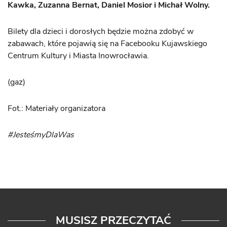
Kawka, Zuzanna Bernat, Daniel Mosior i Michał Wolny.
Bilety dla dzieci i dorosłych będzie można zdobyć w
zabawach, które pojawią się na Facebooku Kujawskiego
Centrum Kultury i Miasta Inowrocławia.
(gaz)
Fot.: Materiały organizatora
#JesteśmyDlaWas
MUSISZ PRZECZYTAĆ