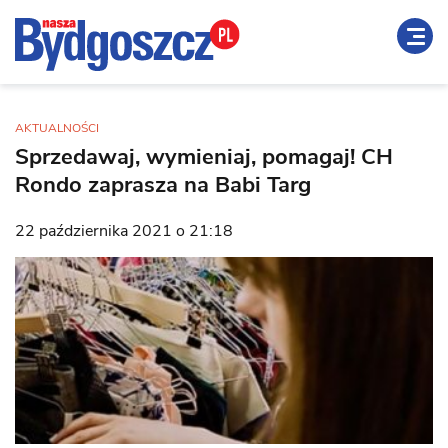
AKTUALNOŚCI
Sprzedawaj, wymieniaj, pomagaj! CH
Rondo zaprasza na Babi Targ
22 października 2021 o 21:18