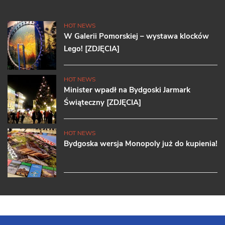
HOT NEWS
W Galerii Pomorskiej – wystawa klocków
Lego! [ZDJĘCIA]
HOT NEWS
Minister wpadł na Bydgoski Jarmark
Świąteczny [ZDJĘCIA]
HOT NEWS
Bydgoska wersja Monopoly już do kupienia!