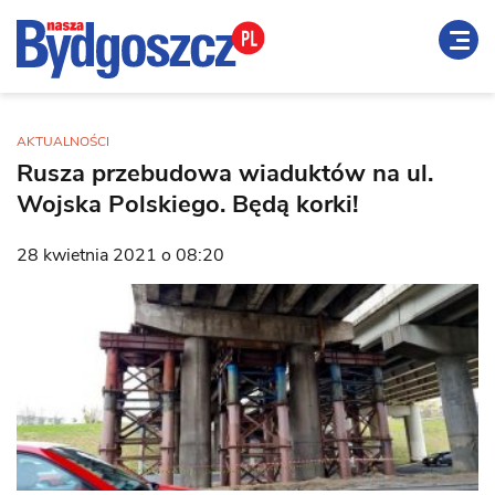
AKTUALNOŚCI
Rusza przebudowa wiaduktów na ul.
Wojska Polskiego. Będą korki!
28 kwietnia 2021 o 08:20