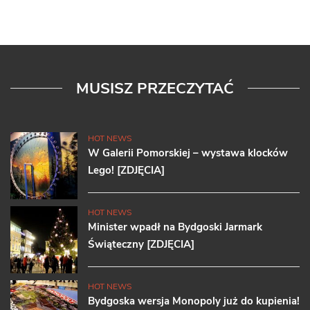
MUSISZ PRZECZYTAĆ
HOT NEWS
W Galerii Pomorskiej – wystawa klocków
Lego! [ZDJĘCIA]
HOT NEWS
Minister wpadł na Bydgoski Jarmark
Świąteczny [ZDJĘCIA]
HOT NEWS
Bydgoska wersja Monopoly już do kupienia!