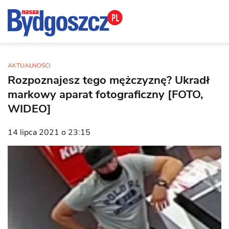
AKTUALNOŚCI
Rozpoznajesz tego mężczyznę? Ukradł
markowy aparat fotograficzny [FOTO,
WIDEO]
14 lipca 2021 o 23:15