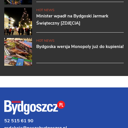
HOT NEWS
Minister wpadł na Bydgoski Jarmark
Świąteczny [ZDJĘCIA]
HOT NEWS
Bydgoska wersja Monopoly już do kupienia!
52 515 61 90