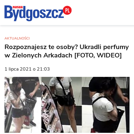
AKTUALNOŚCI
Rozpoznajesz te osoby? Ukradli perfumy
w Zielonych Arkadach [FOTO, WIDEO]
1 lipca 2021 o 21:03