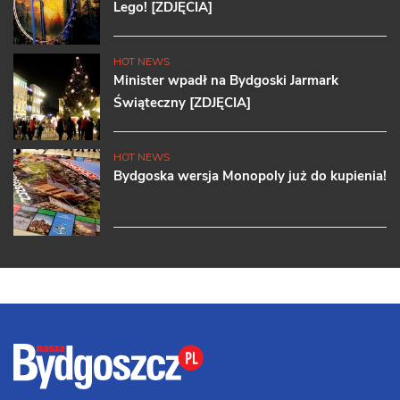
Lego! [ZDJĘCIA]
HOT NEWS
Minister wpadł na Bydgoski Jarmark
Świąteczny [ZDJĘCIA]
HOT NEWS
Bydgoska wersja Monopoly już do kupienia!