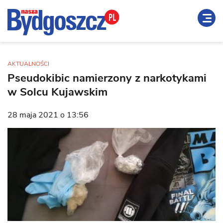
AKTUALNOŚCI
Pseudokibic namierzony z narkotykami
w Solcu Kujawskim
28 maja 2021 o 13:56