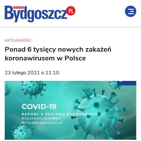
AKTUALNOŚCI
Ponad 6 tysięcy nowych zakażeń
koronawirusem w Polsce
23 lutego 2021 o 11:10