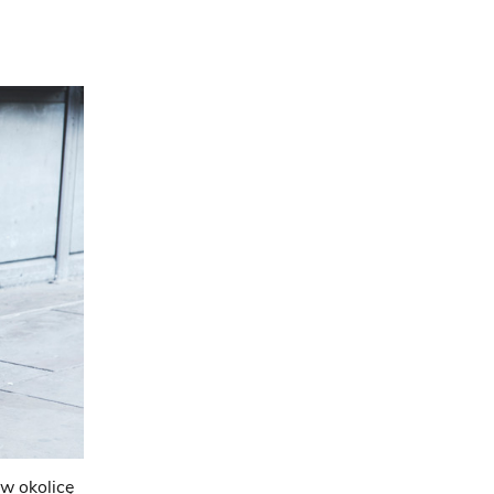
w okolicę