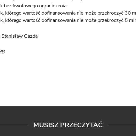
ek bez kwotowego ograniczenia
k, którego wartość dofinansowania nie może przekroczyć 30 m
k, którego wartość dofinansowania nie może przekroczyć 5 mln
.: Stanisław Gazda
MB
MUSISZ PRZECZYTAĆ