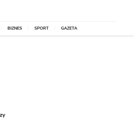
BIZNES
SPORT
GAZETA
zy