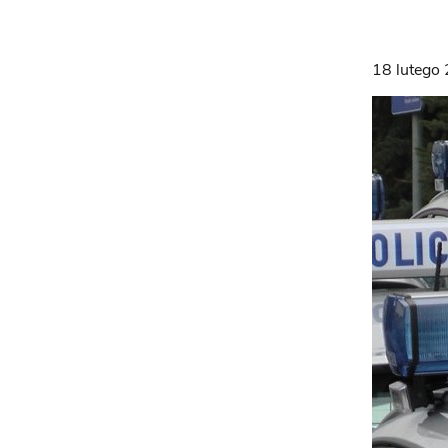
18 lutego