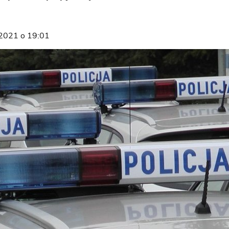
 2021 o 19:01