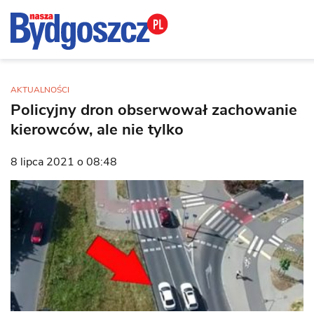
AKTUALNOŚCI
Policyjny dron obserwował zachowanie
kierowców, ale nie tylko
8 lipca 2021 o 08:48