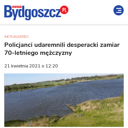
AKTUALNOŚCI
Policjanci udaremnili desperacki zamiar
70-letniego mężczyzny
21 kwietnia 2021 o 12:20