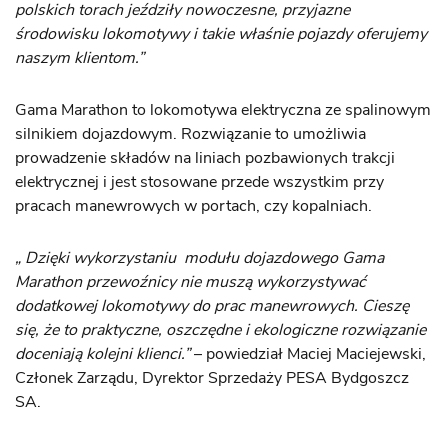
polskich torach jeździły nowoczesne, przyjazne
środowisku lokomotywy i takie właśnie pojazdy oferujemy
naszym klientom.”
Gama Marathon to lokomotywa elektryczna ze spalinowym
silnikiem dojazdowym. Rozwiązanie to umożliwia
prowadzenie składów na liniach pozbawionych trakcji
elektrycznej i jest stosowane przede wszystkim przy
pracach manewrowych w portach, czy kopalniach.
„ Dzięki wykorzystaniu modułu dojazdowego Gama
Marathon przewoźnicy nie muszą wykorzystywać
dodatkowej lokomotywy do prac manewrowych. Cieszę
się, że to praktyczne, oszczędne i ekologiczne rozwiązanie
doceniają kolejni klienci.”
– powiedział Maciej Maciejewski,
Członek Zarządu, Dyrektor Sprzedaży PESA Bydgoszcz
SA.