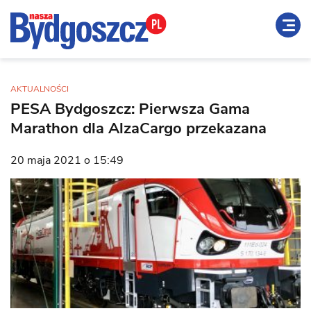
AKTUALNOŚCI
PESA Bydgoszcz: Pierwsza Gama
Marathon dla AlzaCargo przekazana
20 maja 2021 o 15:49