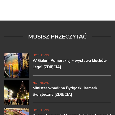
MUSISZ PRZECZYTAĆ
HOT NEWS
W Galerii Pomorskiej – wystawa klocków
Lego! [ZDJĘCIA]
HOT NEWS
Minister wpadł na Bydgoski Jarmark
Świąteczny [ZDJĘCIA]
HOT NEWS