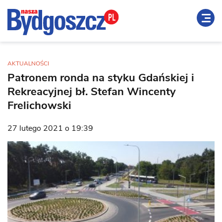
AKTUALNOŚCI
Patronem ronda na styku Gdańskiej i
Rekreacyjnej bł. Stefan Wincenty
Frelichowski
27 lutego 2021 o 19:39