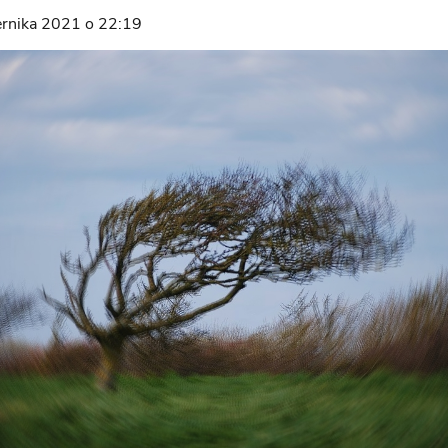
ernika 2021 o 22:19