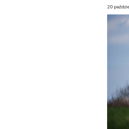
20 paździ