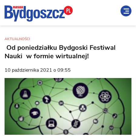
AKTUALNOŚCI
Od poniedziałku Bydgoski Festiwal
Nauki w formie wirtualnej!
10 października 2021 o 09:55