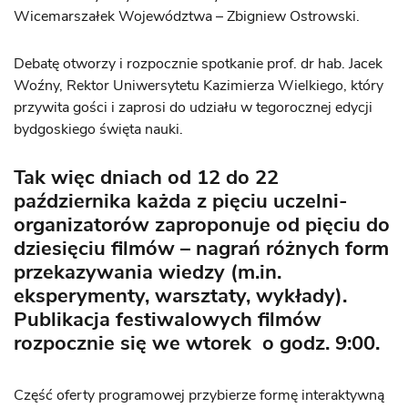
Wicemarszałek Województwa – Zbigniew Ostrowski.
Debatę otworzy i rozpocznie spotkanie prof. dr hab. Jacek
Woźny, Rektor Uniwersytetu Kazimierza Wielkiego, który
przywita gości i zaprosi do udziału w tegorocznej edycji
bydgoskiego święta nauki.
Tak więc dniach od 12 do 22
października każda z pięciu uczelni-
organizatorów zaproponuje od pięciu do
dziesięciu filmów – nagrań różnych form
przekazywania wiedzy (m.in.
eksperymenty, warsztaty, wykłady).
Publikacja festiwalowych filmów
rozpocznie się we wtorek o godz. 9:00.
Część oferty programowej przybierze formę interaktywną