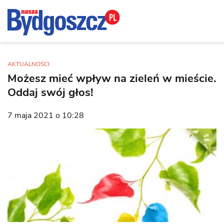
AKTUALNOŚCI
Możesz mieć wpływ na zieleń w mieście.
Oddaj swój głos!
7 maja 2021 o 10:28