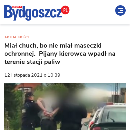
AKTUALNOŚCI
Miał chuch, bo nie miał maseczki
ochronnej. Pijany kierowca wpadł na
terenie stacji paliw
12 listopada 2021 o 10:39