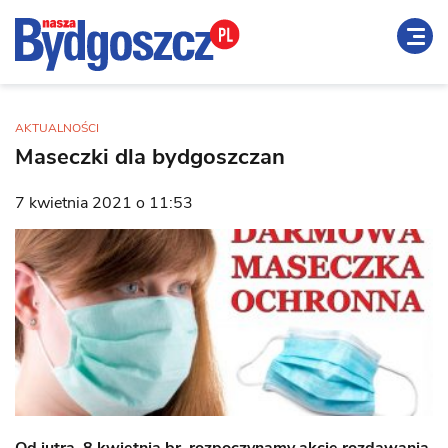
AKTUALNOŚCI
Maseczki dla bydgoszczan
7 kwietnia 2021 o 11:53