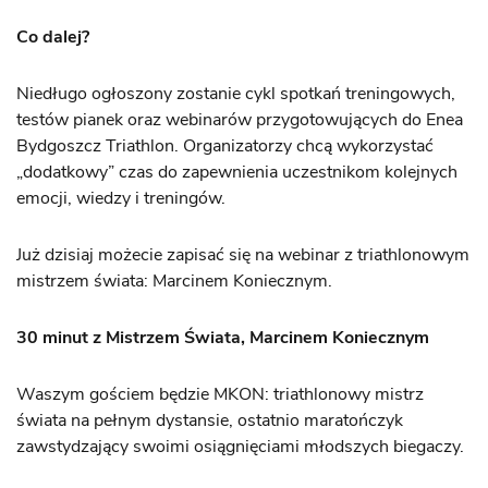
Co dalej?
Niedługo ogłoszony zostanie cykl spotkań treningowych,
testów pianek oraz webinarów przygotowujących do Enea
Bydgoszcz Triathlon. Organizatorzy chcą wykorzystać
„dodatkowy” czas do zapewnienia uczestnikom kolejnych
emocji, wiedzy i treningów.
Już dzisiaj możecie zapisać się na webinar z triathlonowym
mistrzem świata: Marcinem Koniecznym.
30 minut z Mistrzem Świata, Marcinem Koniecznym
Waszym gościem będzie MKON: triathlonowy mistrz
świata na pełnym dystansie, ostatnio maratończyk
zawstydzający swoimi osiągnięciami młodszych biegaczy.