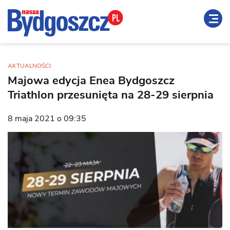
AKTUALNOŚCI
Majowa edycja Enea Bydgoszcz
Triathlon przesunięta na 28-29 sierpnia
8 maja 2021 o 09:35