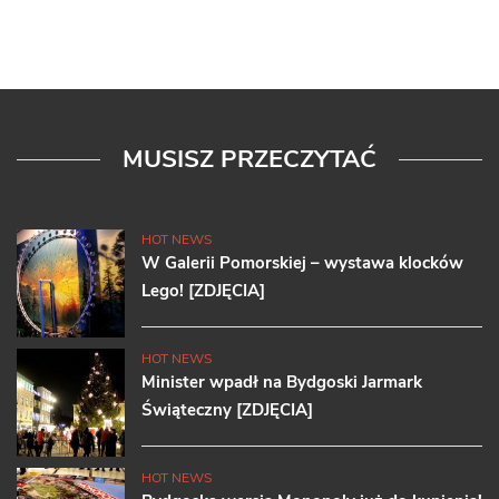
MUSISZ PRZECZYTAĆ
HOT NEWS
W Galerii Pomorskiej – wystawa klocków
Lego! [ZDJĘCIA]
HOT NEWS
Minister wpadł na Bydgoski Jarmark
Świąteczny [ZDJĘCIA]
HOT NEWS