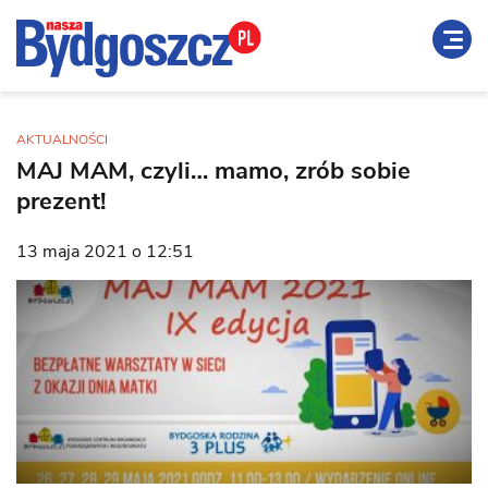
AKTUALNOŚCI
MAJ MAM, czyli… mamo, zrób sobie
prezent!
13 maja 2021 o 12:51