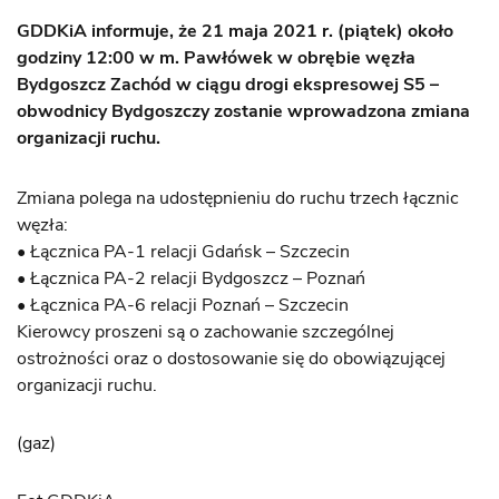
GDDKiA informuje, że 21 maja 2021 r. (piątek) około
godziny 12:00 w m. Pawłówek w obrębie węzła
Bydgoszcz Zachód w ciągu drogi ekspresowej S5 –
obwodnicy Bydgoszczy zostanie wprowadzona zmiana
organizacji ruchu.
Zmiana polega na udostępnieniu do ruchu trzech łącznic
węzła:
• Łącznica PA-1 relacji Gdańsk – Szczecin
• Łącznica PA-2 relacji Bydgoszcz – Poznań
• Łącznica PA-6 relacji Poznań – Szczecin
Kierowcy proszeni są o zachowanie szczególnej
ostrożności oraz o dostosowanie się do obowiązującej
organizacji ruchu.
(gaz)