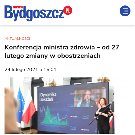
AKTUALNOŚCI
Konferencja ministra zdrowia – od 27
lutego zmiany w obostrzeniach
24 lutego 2021 o 16:01