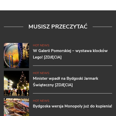
MUSISZ PRZECZYTAĆ
HOT NEWS
W Galerii Pomorskiej – wystawa klocków
Lego! [ZDJĘCIA]
HOT NEWS
Minister wpadł na Bydgoski Jarmark
Świąteczny [ZDJĘCIA]
HOT NEWS
Bydgoska wersja Monopoly już do kupienia!