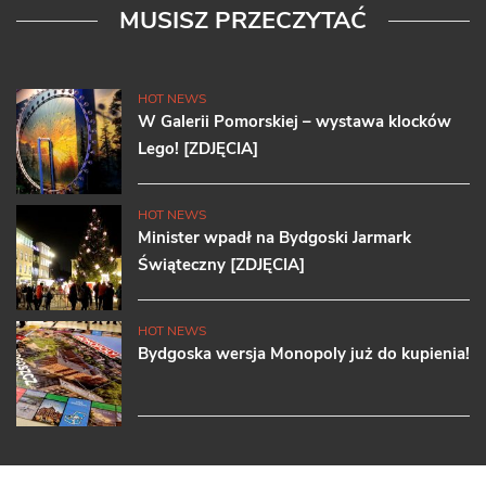
MUSISZ PRZECZYTAĆ
HOT NEWS
W Galerii Pomorskiej – wystawa klocków
Lego! [ZDJĘCIA]
HOT NEWS
Minister wpadł na Bydgoski Jarmark
Świąteczny [ZDJĘCIA]
HOT NEWS
Bydgoska wersja Monopoly już do kupienia!