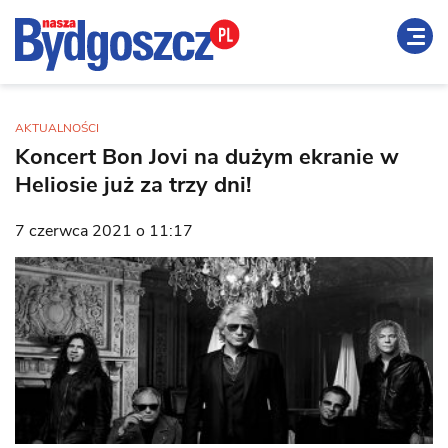
AKTUALNOŚCI
Koncert Bon Jovi na dużym ekranie w
Heliosie już za trzy dni!
7 czerwca 2021 o 11:17