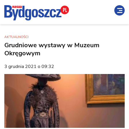
AKTUALNOŚCI
Grudniowe wystawy w Muzeum
Okręgowym
3 grudnia 2021 o 09:32