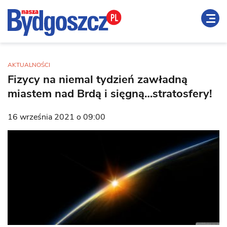
AKTUALNOŚCI
Fizycy na niemal tydzień zawładną
miastem nad Brdą i sięgną…stratosfery!
16 września 2021 o 09:00