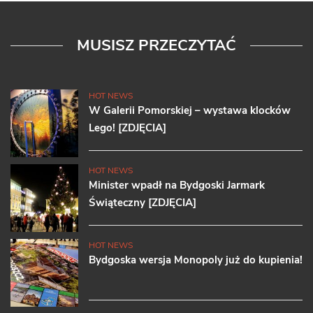
MUSISZ PRZECZYTAĆ
HOT NEWS
W Galerii Pomorskiej – wystawa klocków
Lego! [ZDJĘCIA]
HOT NEWS
Minister wpadł na Bydgoski Jarmark
Świąteczny [ZDJĘCIA]
HOT NEWS
Bydgoska wersja Monopoly już do kupienia!