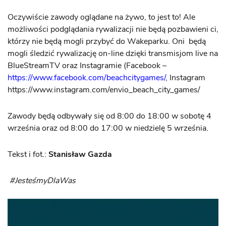
Oczywiście zawody oglądane na żywo, to jest to! Ale
możliwości podglądania rywalizacji nie będą pozbawieni ci,
którzy nie będą mogli przybyć do Wakeparku. Oni będą
mogli śledzić rywalizację on-line dzięki transmisjom live na
BlueStreamTV oraz Instagramie (Facebook –
https://www.facebook.com/beachcitygames/
, Instagram
https://www.instagram.com/envio_beach_city_games/
Zawody będą odbywały się od 8:00 do 18:00 w sobotę 4
września oraz od 8:00 do 17:00 w niedzielę 5 września.
Tekst i fot.:
Stanisław Gazda
#JesteśmyDlaWas