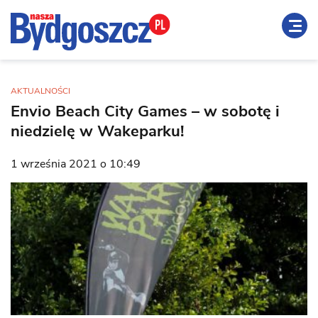
AKTUALNOŚCI
Envio Beach City Games – w sobotę i
niedzielę w Wakeparku!
1 września 2021 o 10:49