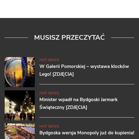
MUSISZ PRZECZYTAĆ
HOT NEWS
W Galerii Pomorskiej – wystawa klocków
Lego! [ZDJĘCIA]
HOT NEWS
Minister wpadł na Bydgoski Jarmark
Świąteczny [ZDJĘCIA]
HOT NEWS
Bydgoska wersja Monopoly już do kupienia!