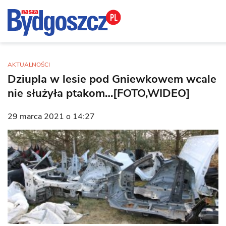
AKTUALNOŚCI
Dziupla w lesie pod Gniewkowem wcale
nie służyła ptakom…[FOTO,WIDEO]
29 marca 2021 o 14:27