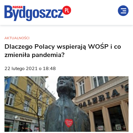
AKTUALNOŚCI
Dlaczego Polacy wspierają WOŚP i co
zmieniła pandemia?
22 lutego 2021 o 18:48