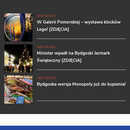
HOT NEWS
W Galerii Pomorskiej – wystawa klocków
Lego! [ZDJĘCIA]
HOT NEWS
Minister wpadł na Bydgoski Jarmark
Świąteczny [ZDJĘCIA]
HOT NEWS
Bydgoska wersja Monopoly już do kupienia!